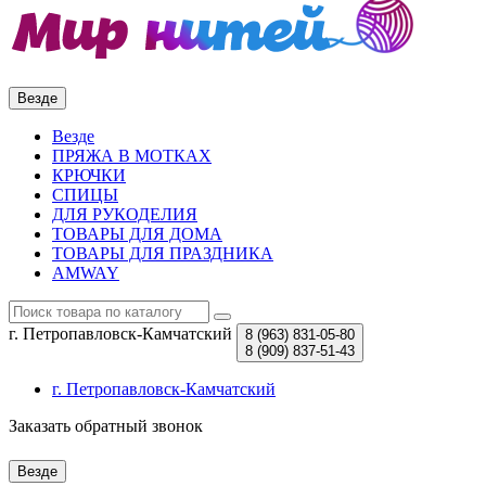
Везде
Везде
ПРЯЖА В МОТКАХ
КРЮЧКИ
СПИЦЫ
ДЛЯ РУКОДЕЛИЯ
ТОВАРЫ ДЛЯ ДОМА
ТОВАРЫ ДЛЯ ПРАЗДНИКА
AMWAY
г. Петропавловск-Камчатский
8 (963)
831-05-80
8 (909)
837-51-43
г. Петропавловск-Камчатский
Заказать обратный звонок
Везде