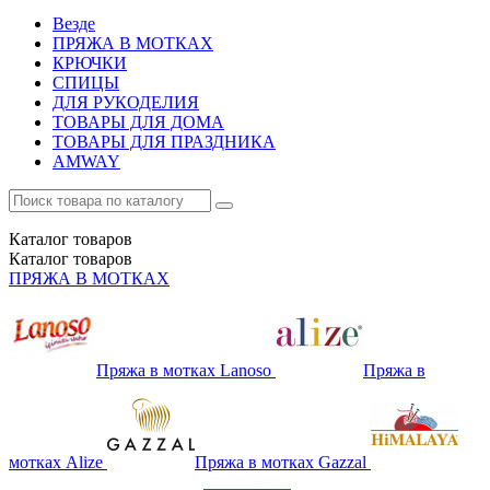
Везде
ПРЯЖА В МОТКАХ
КРЮЧКИ
СПИЦЫ
ДЛЯ РУКОДЕЛИЯ
ТОВАРЫ ДЛЯ ДОМА
ТОВАРЫ ДЛЯ ПРАЗДНИКА
AMWAY
Каталог
товаров
Каталог
товаров
ПРЯЖА В МОТКАХ
Пряжа в мотках Lanoso
Пряжа в
мотках Alize
Пряжа в мотках Gazzal