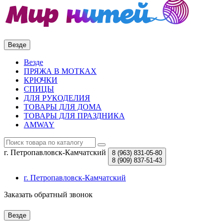
Везде
Везде
ПРЯЖА В МОТКАХ
КРЮЧКИ
СПИЦЫ
ДЛЯ РУКОДЕЛИЯ
ТОВАРЫ ДЛЯ ДОМА
ТОВАРЫ ДЛЯ ПРАЗДНИКА
AMWAY
г. Петропавловск-Камчатский
8 (963)
831-05-80
8 (909)
837-51-43
г. Петропавловск-Камчатский
Заказать обратный звонок
Везде