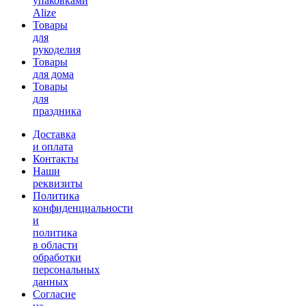
упаковками
Alize
Товары
для
рукоделия
Товары
для дома
Товары
для
праздника
Доставка
и оплата
Контакты
Наши
реквизиты
Политика
конфиденциальности
и
политика
в области
обработки
персональных
данных
Согласие