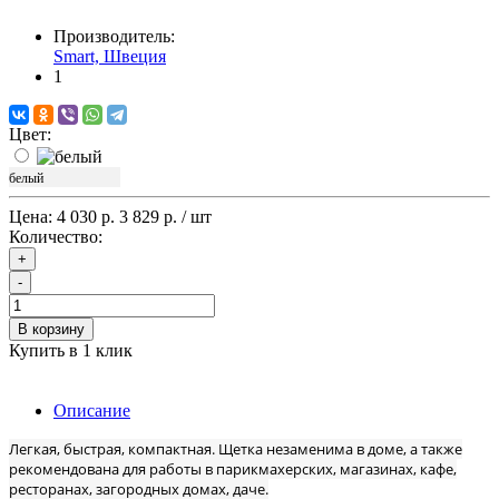
Производитель:
Smart, Швеция
1
Цвет:
белый
Цена:
4 030 р.
3 829 р.
/ шт
Количество:
+
-
В корзину
Купить в 1 клик
Описание
Легкая, быстрая, компактная. Щетка незаменима в доме, а также
рекомендована для работы в парикмахерских, магазинах, кафе,
ресторанах, загородных домах, даче.