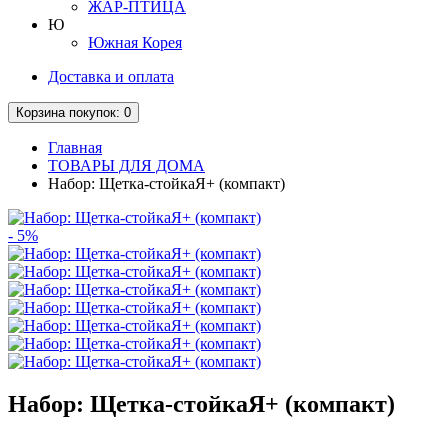
ЖАР-ПТИЦА
Ю
Южная Корея
Доставка и оплата
Корзина
покупок
: 0
Главная
ТОВАРЫ ДЛЯ ДОМА
Набор: Щетка-стойкаЯ+ (компакт)
- 5%
Набор: Щетка-стойкаЯ+ (компакт)