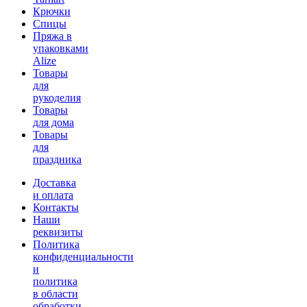
Крючки
Спицы
Пряжа в
упаковками
Alize
Товары
для
рукоделия
Товары
для дома
Товары
для
праздника
Доставка
и оплата
Контакты
Наши
реквизиты
Политика
конфиденциальности
и
политика
в области
обработки