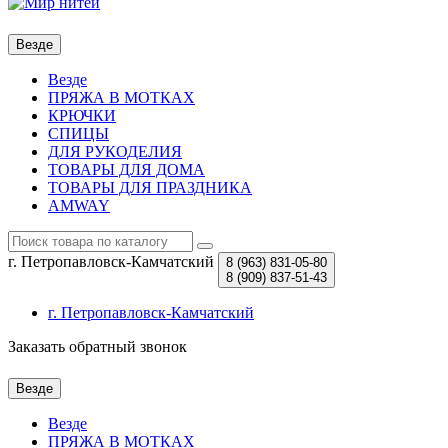
Везде
Везде
ПРЯЖА В МОТКАХ
КРЮЧКИ
СПИЦЫ
ДЛЯ РУКОДЕЛИЯ
ТОВАРЫ ДЛЯ ДОМА
ТОВАРЫ ДЛЯ ПРАЗДНИКА
AMWAY
г. Петропавловск-Камчатский
8 (963)
831-05-80
8 (909)
837-51-43
г. Петропавловск-Камчатский
Заказать обратный звонок
Везде
Везде
ПРЯЖА В МОТКАХ