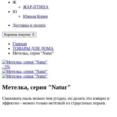
Ж
ЖАР-ПТИЦА
Ю
Южная Корея
Доставка и оплата
Корзина
покупок
: 0
Главная
ТОВАРЫ ДЛЯ ДОМА
Метелка, серия "Natur"
- 5%
Метелка, серия "Natur"
Смахивать пыль можно чем угодно, но делать это изящно и
эффектно - можно только метёлкой из страусиных перьев.