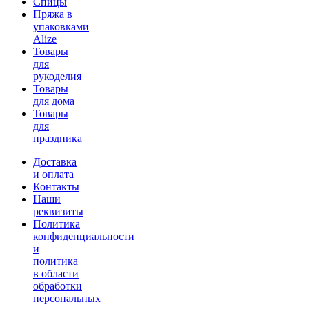
Спицы
Пряжа в
упаковками
Alize
Товары
для
рукоделия
Товары
для дома
Товары
для
праздника
Доставка
и оплата
Контакты
Наши
реквизиты
Политика
конфиденциальности
и
политика
в области
обработки
персональных