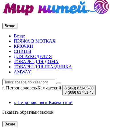
Везде
Везде
ПРЯЖА В МОТКАХ
КРЮЧКИ
СПИЦЫ
ДЛЯ РУКОДЕЛИЯ
ТОВАРЫ ДЛЯ ДОМА
ТОВАРЫ ДЛЯ ПРАЗДНИКА
AMWAY
г. Петропавловск-Камчатский
8 (963)
831-05-80
8 (909)
837-51-43
г. Петропавловск-Камчатский
Заказать обратный звонок
Везде