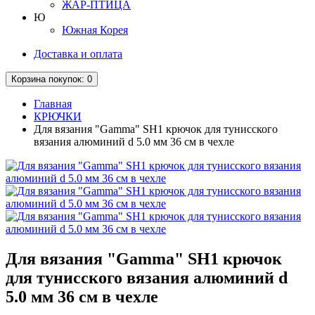
ЖАР-ПТИЦА
Ю
Южная Корея
Доставка и оплата
Корзина
покупок
: 0
Главная
КРЮЧКИ
Для вязания "Gamma" SH1 крючок для тунисского
вязания алюминий d 5.0 мм 36 см в чехле
Для вязания "Gamma" SH1 крючок
для тунисского вязания алюминий d
5.0 мм 36 см в чехле