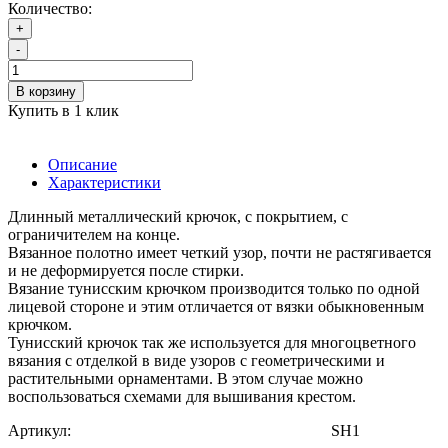
Количество:
+
-
В корзину
Купить в 1 клик
Описание
Характеристики
Длинный металлический крючок, с покрытием, с
ограничителем на конце.
Вязанное полотно имеет четкий узор, почти не растягивается
и не деформируется после стирки.
Вязание тунисским крючком производится только по одной
лицевой стороне и этим отличается от вязки обыкновенным
крючком.
Тунисский крючок так же используется для многоцветного
вязания с отделкой в виде узоров с геометрическими и
растительными орнаментами. В этом случае можно
воспользоваться схемами для вышивания крестом.
Артикул: SH1