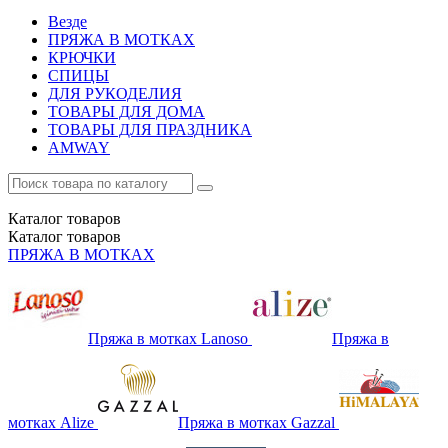
Везде
ПРЯЖА В МОТКАХ
КРЮЧКИ
СПИЦЫ
ДЛЯ РУКОДЕЛИЯ
ТОВАРЫ ДЛЯ ДОМА
ТОВАРЫ ДЛЯ ПРАЗДНИКА
AMWAY
Каталог
товаров
Каталог
товаров
ПРЯЖА В МОТКАХ
Пряжа в мотках Lanoso
Пряжа в
мотках Alize
Пряжа в мотках Gazzal