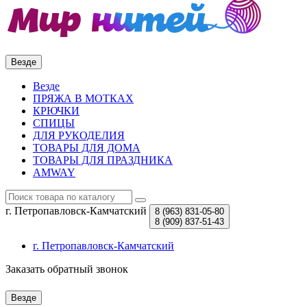
Везде
Везде
ПРЯЖА В МОТКАХ
КРЮЧКИ
СПИЦЫ
ДЛЯ РУКОДЕЛИЯ
ТОВАРЫ ДЛЯ ДОМА
ТОВАРЫ ДЛЯ ПРАЗДНИКА
AMWAY
г. Петропавловск-Камчатский
8 (963)
831-05-80
8 (909)
837-51-43
г. Петропавловск-Камчатский
Заказать обратный звонок
Везде