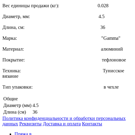
Вес единицы продажи (кг): 0.028
Диаметр, мм: 4.5
Длина, см: 36
Марка: "Gamma"
Материал: алюминий
Покрытие: тефлоновое
Техника: Тунисское
вязание
Тип упаковки: в чехле
Общие
Диаметр (мм)
4.5
Длина (см)
36
Политика конфиденциальности и обработки персональных
данных
Реквизиты
Доставка и оплата
Контакты
Пряжа в