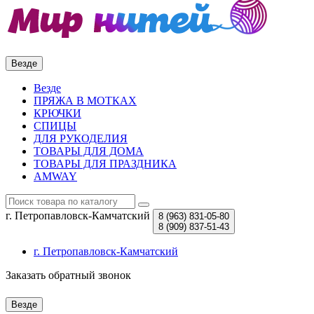
Везде
Везде
ПРЯЖА В МОТКАХ
КРЮЧКИ
СПИЦЫ
ДЛЯ РУКОДЕЛИЯ
ТОВАРЫ ДЛЯ ДОМА
ТОВАРЫ ДЛЯ ПРАЗДНИКА
AMWAY
г. Петропавловск-Камчатский
8 (963)
831-05-80
8 (909)
837-51-43
г. Петропавловск-Камчатский
Заказать обратный звонок
Везде