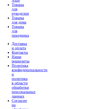
Alize
Товары
для
рукоделия
Товары
для дома
Товары
для
праздника
Доставка
и оплата
Контакты
Наши
реквизиты
Политика
конфиденциальности
и
политика
в области
обработки
персональных
данных
Согласие
на