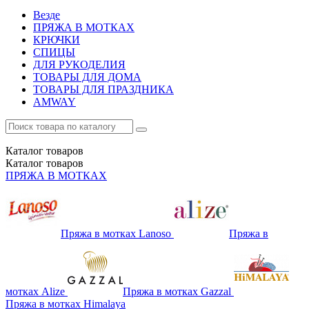
Везде
ПРЯЖА В МОТКАХ
КРЮЧКИ
СПИЦЫ
ДЛЯ РУКОДЕЛИЯ
ТОВАРЫ ДЛЯ ДОМА
ТОВАРЫ ДЛЯ ПРАЗДНИКА
AMWAY
Каталог
товаров
Каталог
товаров
ПРЯЖА В МОТКАХ
Пряжа в мотках Lanoso
Пряжа в
мотках Alize
Пряжа в мотках Gazzal
Пряжа в мотках Himalaya