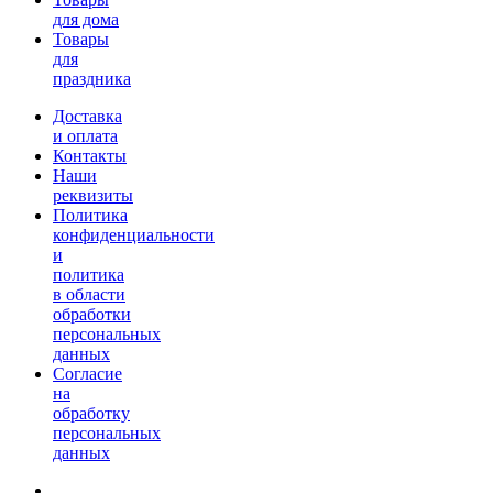
для дома
Товары
для
праздника
Доставка
и оплата
Контакты
Наши
реквизиты
Политика
конфиденциальности
и
политика
в области
обработки
персональных
данных
Согласие
на
обработку
персональных
данных
г. Петропавловск-