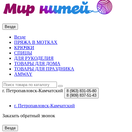
Везде
Везде
ПРЯЖА В МОТКАХ
КРЮЧКИ
СПИЦЫ
ДЛЯ РУКОДЕЛИЯ
ТОВАРЫ ДЛЯ ДОМА
ТОВАРЫ ДЛЯ ПРАЗДНИКА
AMWAY
г. Петропавловск-Камчатский
8 (963)
831-05-80
8 (909)
837-51-43
г. Петропавловск-Камчатский
Заказать обратный звонок
Везде