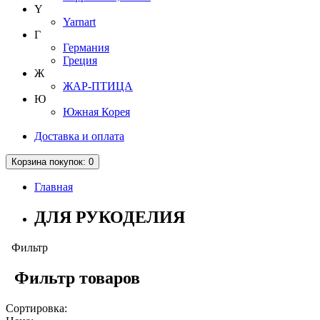
Y
Yarnart
Г
Германия
Греция
Ж
ЖАР-ПТИЦА
Ю
Южная Корея
Доставка и оплата
Корзина
покупок
: 0
Главная
ДЛЯ РУКОДЕЛИЯ
Фильтр
Фильтр товаров
Сортировка: