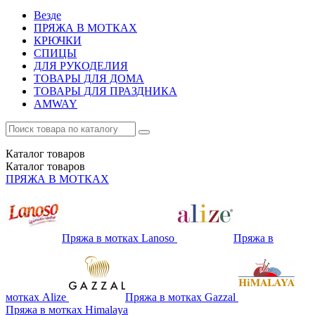
Везде
ПРЯЖА В МОТКАХ
КРЮЧКИ
СПИЦЫ
ДЛЯ РУКОДЕЛИЯ
ТОВАРЫ ДЛЯ ДОМА
ТОВАРЫ ДЛЯ ПРАЗДНИКА
AMWAY
Каталог
товаров
Каталог
товаров
ПРЯЖА В МОТКАХ
Пряжа в мотках Lanoso
Пряжа в
мотках Alize
Пряжа в мотках Gazzal
Пряжа в мотках Himalaya