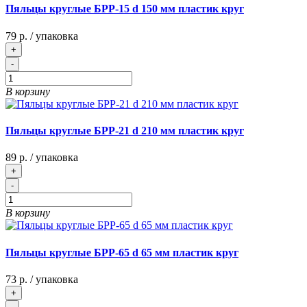
Пяльцы круглые БРР-15 d 150 мм пластик круг
79 р.
/ упаковка
+
-
В корзину
Пяльцы круглые БРР-21 d 210 мм пластик круг
89 р.
/ упаковка
+
-
В корзину
Пяльцы круглые БРР-65 d 65 мм пластик круг
73 р.
/ упаковка
+